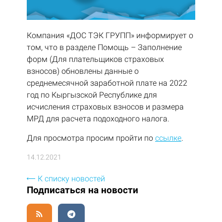
Компания «ДОС ТЭК ГРУПП» информирует о
том, что в разделе Помощь – Заполнение
форм (Для плательщиков страховых
взносов) обновлены данные о
среднемесячной заработной плате на 2022
год по Кыргызской Республике для
исчисления страховых взносов и размера
МРД для расчета подоходного налога.
Для просмотра просим пройти по
ссылке
.
14.12.2021
К списку новостей
Подписаться на новости