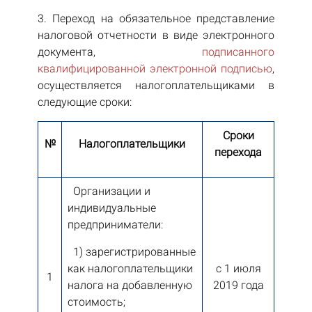
3. Переход на обязательное представление
налоговой отчетности в виде электронного
документа,
подписанного
квалифицированной электронной подписью
,
осуществляется налогоплательщиками в
следующие сроки:
Сроки
№
Налогоплательщики
перехода
Организации и
индивидуальные
предприниматели:
1) зарегистрированные
как налогоплательщики
с 1 июля
1
налога на добавленную
2019 года
стоимость;