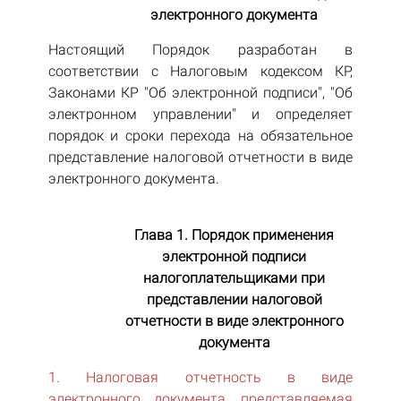
электронного документа
Настоящий Порядок разработан в
соответствии с Налоговым кодексом КР,
Законами КР "Об электронной подписи", "Об
электронном управлении" и определяет
порядок и сроки перехода на обязательное
представление налоговой отчетности в виде
электронного документа.
Глава 1. Порядок применения
электронной подписи
налогоплательщиками при
представлении налоговой
отчетности в виде электронного
документа
1. Налоговая отчетность в виде
электронного документа, представляемая