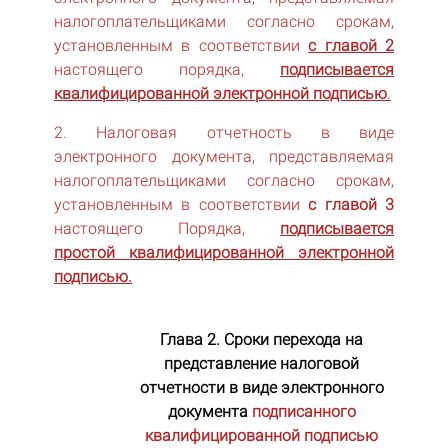
налогоплательщиками согласно срокам,
установленным в соответствии
с главой 2
настоящего порядка,
подписывается
квалифицированной электронной подписью
.
2. Налоговая отчетность в виде
электронного документа, представляемая
налогоплательщиками согласно срокам,
установленным в соответствии
с главой 3
настоящего Порядка,
подписывается
простой квалифицированной электронной
подписью.
Глава 2. Сроки перехода на
представление налоговой
отчетности в виде электронного
документа
подписанного
квалифицированной подписью