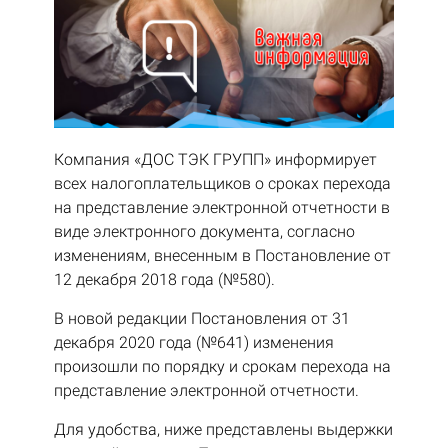
Компания «ДОС ТЭК ГРУПП» информирует
всех налогоплательщиков о сроках перехода
на представление электронной отчетности в
виде электронного документа, согласно
изменениям, внесенным в Постановление от
12 декабря 2018 года (№580).
В новой редакции Постановления от 31
декабря 2020 года (№641) изменения
произошли по порядку и срокам перехода на
представление электронной отчетности.
Для удобства, ниже представлены выдержки