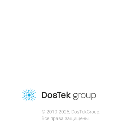
© 2010-2026, DosTekGroup.
Все права защищены.