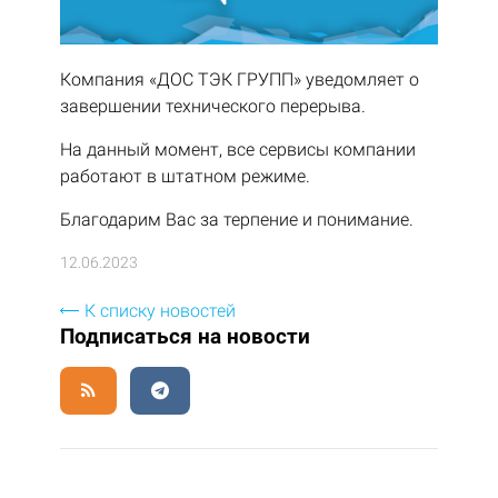
Компания «ДОС ТЭК ГРУПП» уведомляет о
завершении технического перерыва.
На данный момент, все сервисы компании
работают в штатном режиме.
Благодарим Вас за терпение и понимание.
12.06.2023
К списку новостей
Подписаться на новости