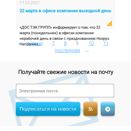
17.03.2021
22 марта в офисе компании выходной день
«ДОС ТЭК ГРУПП» информирует о том, что 22
марта (понедельник) в офисах компании
нерабочий день в связи с празднованием Нооруз.
первая
7
8
9
10
11
Напомина...
последняя
Получайте свежие новости на почту
Подписаться на новости