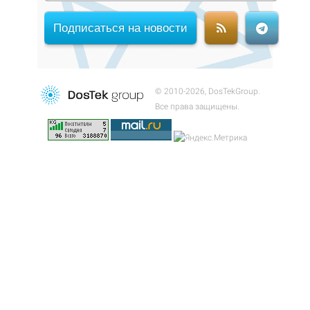
Подписаться на новости
© 2010-2026, DosTekGroup.
Все права защищены.